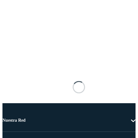
Nuestra Red