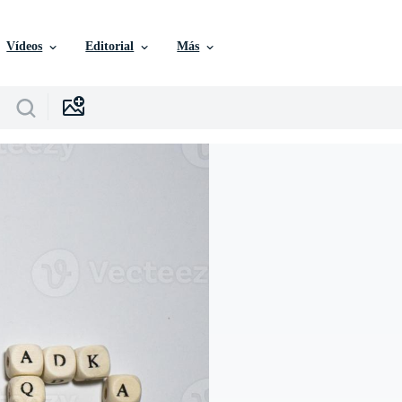
Vídeos
Editorial
Más