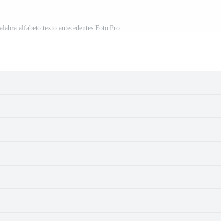
alabra alfabeto texto antecedentes Foto Pro