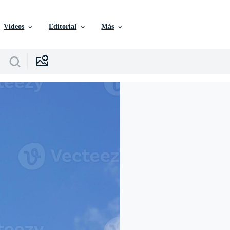
Vídeos
Editorial
Más