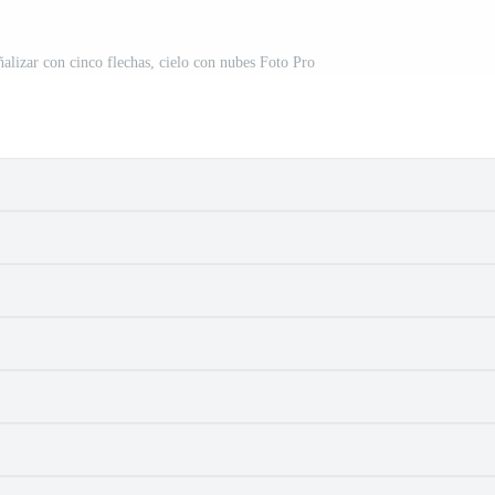
ñalizar con cinco flechas, cielo con nubes Foto Pro