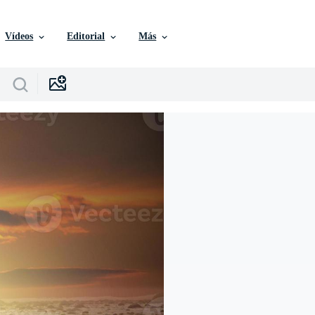
Vídeos
Editorial
Más