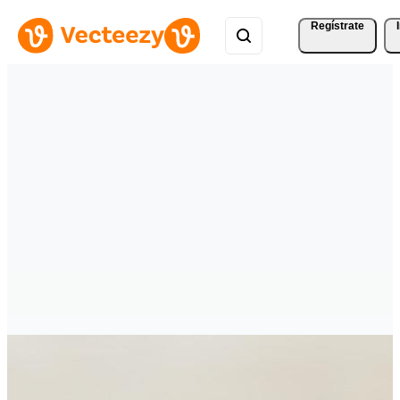
Regístrate