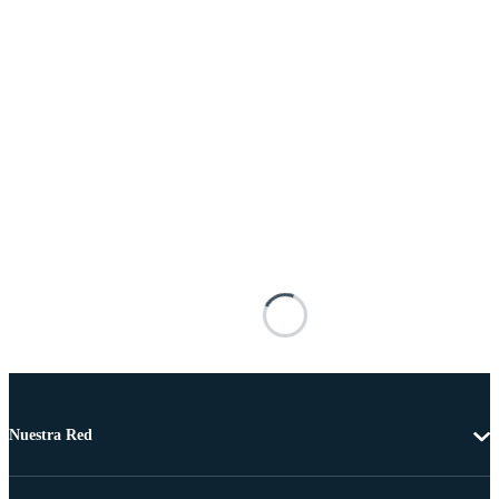
Nuestra Red