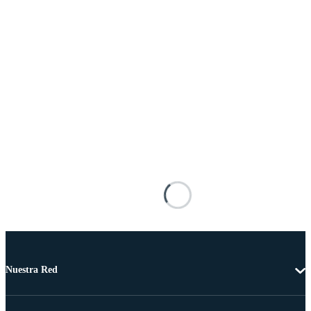
Nuestra Red