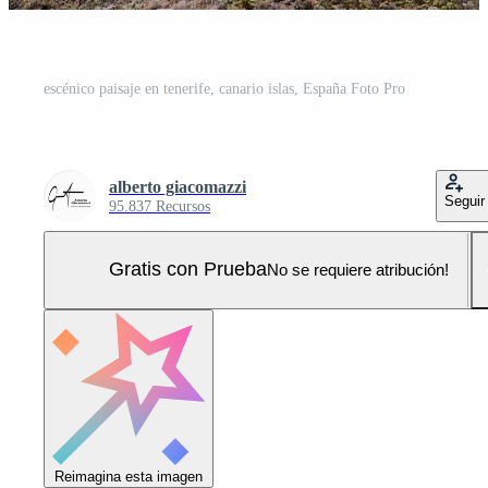
escénico paisaje en tenerife, canario islas, España Foto Pro
alberto giacomazzi
Seguir
95.837 Recursos
Gratis con Prueba
No se requiere atribución!
Reimagina esta imagen