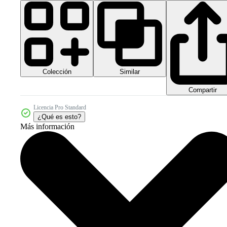
Colección
Similar
Compartir
Licencia Pro Standard
¿Qué es esto?
Más información