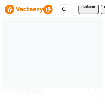
Regístrate