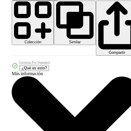
Colección
Similar
Compartir
Licencia Pro Standard
¿Qué es esto?
Más información