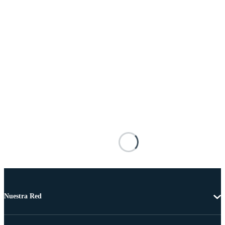
Nuestra Red