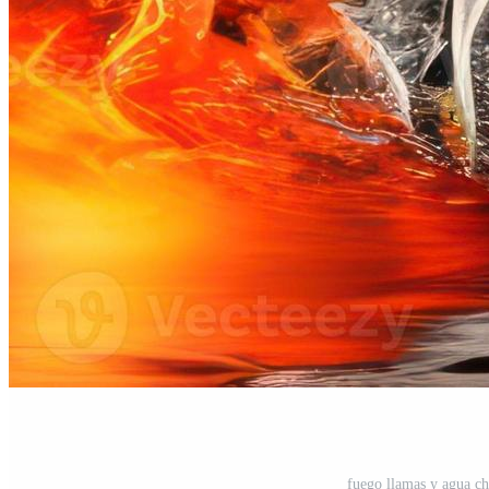
fuego llamas y agua ch