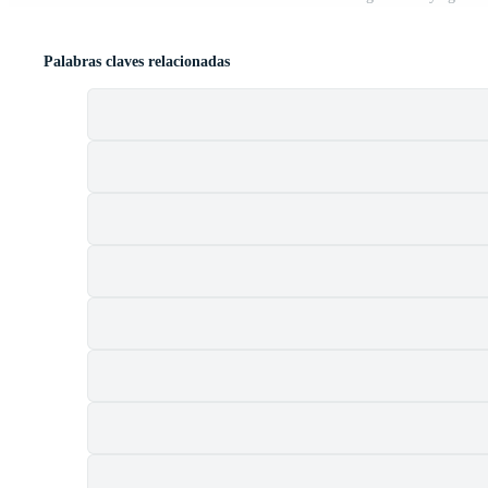
Palabras claves relacionadas