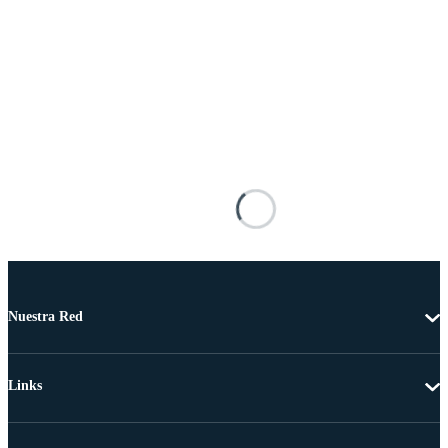
Nuestra Red
Links