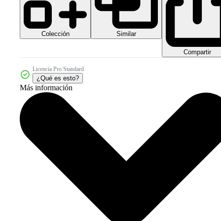
Colección
Similar
Compartir
Licencia Pro Standard
¿Qué es esto?
Más información