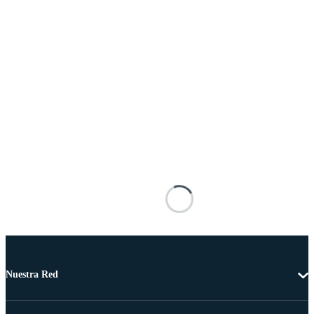
Nuestra Red