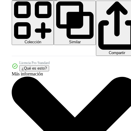
Colección
Similar
Compartir
Licencia Pro Standard
¿Qué es esto?
Más información