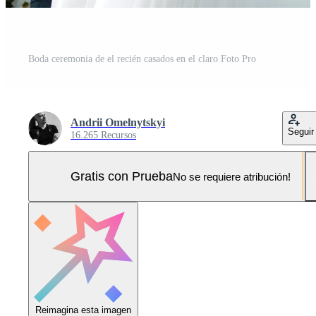
Boda ceremonia de el recién casados en el claro Foto Pro
Andrii Omelnytskyi
Seguir
16.265 Recursos
Gratis con Prueba
No se requiere atribución!
Reimagina esta imagen