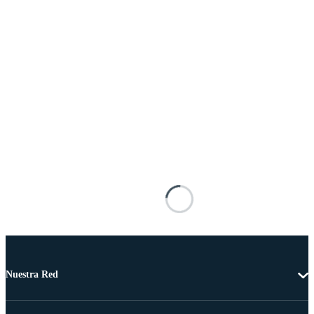
Nuestra Red