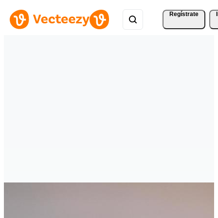
Regístrate