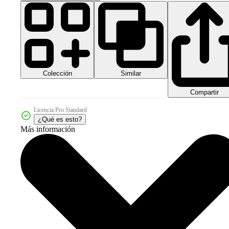
Colección
Similar
Compartir
Licencia Pro Standard
¿Qué es esto?
Más información