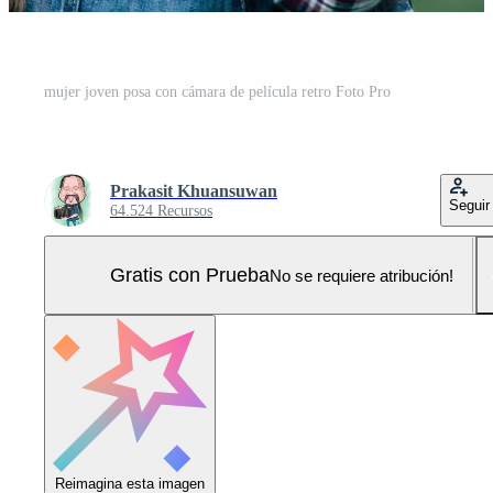
mujer joven posa con cámara de película retro Foto Pro
Prakasit Khuansuwan
Seguir
64.524 Recursos
Gratis con Prueba
No se requiere atribución!
Reimagina esta imagen