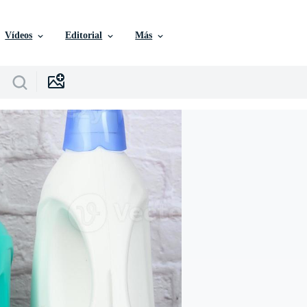
Vídeos
Editorial
Más