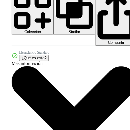
Colección
Similar
Compartir
Licencia Pro Standard
¿Qué es esto?
Más información