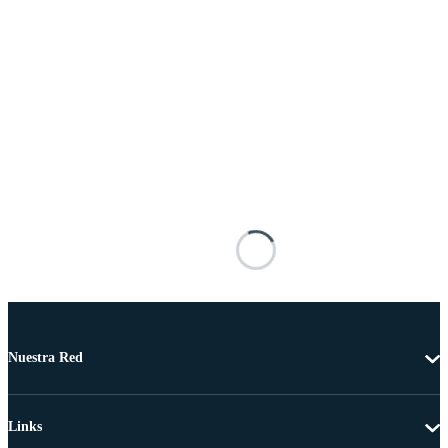
Nuestra Red
Links