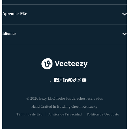
Aprender Más
Idiomas
© 2026 Eezy LLC Todos los derechos reservados
Términos de Uso
Política de Privacidad
Política de Uso Justo