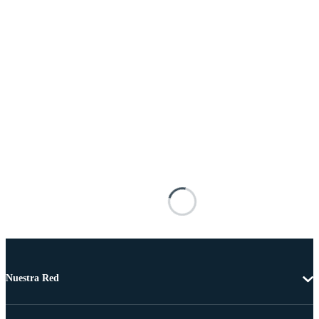
Nuestra Red