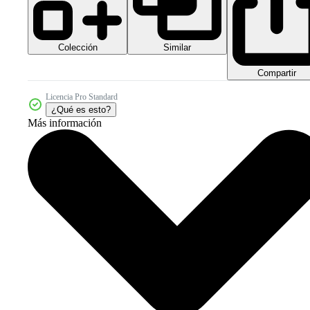
Colección
Similar
Compartir
Licencia Pro Standard
¿Qué es esto?
Más información