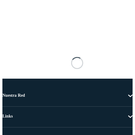
Nuestra Red
Links