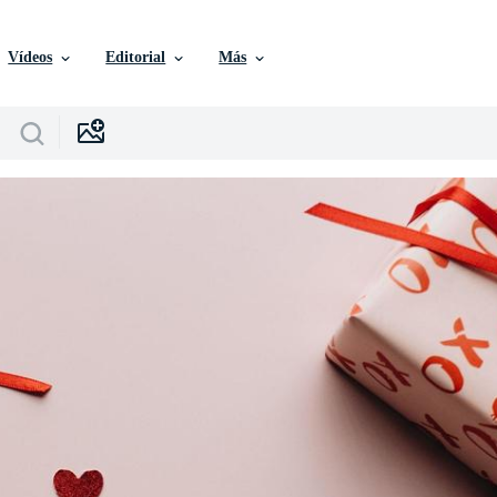
Vídeos
Editorial
Más