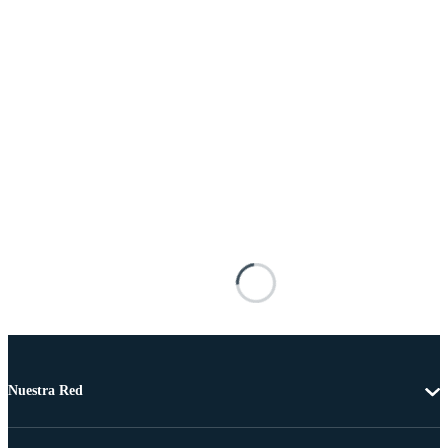
Nuestra Red