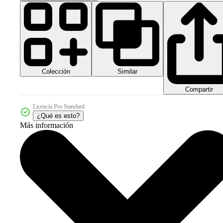
Colección
Similar
Compartir
Licencia Pro Standard
¿Qué es esto?
Más información