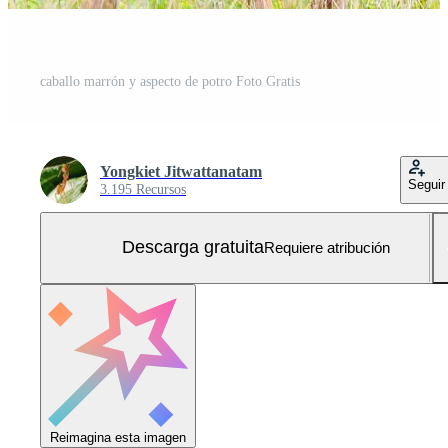
caballo marrón y aspecto de potro Foto Gratis
Yongkiet Jitwattanatam
Seguir
3.195 Recursos
Descarga gratuita
Requiere atribución
Reimagina esta imagen