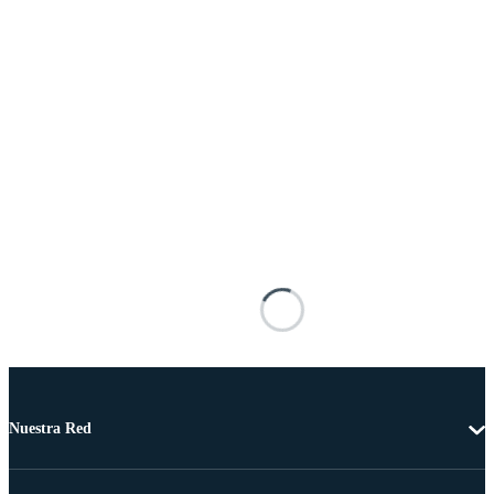
Nuestra Red