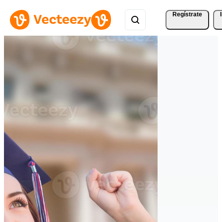
Regístrate