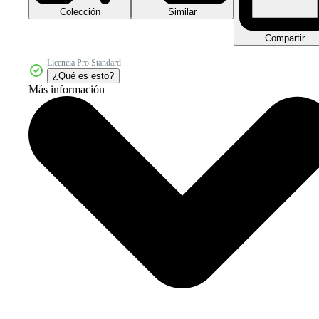
Colección
Similar
Compartir
Licencia Pro Standard
¿Qué es esto?
Más información