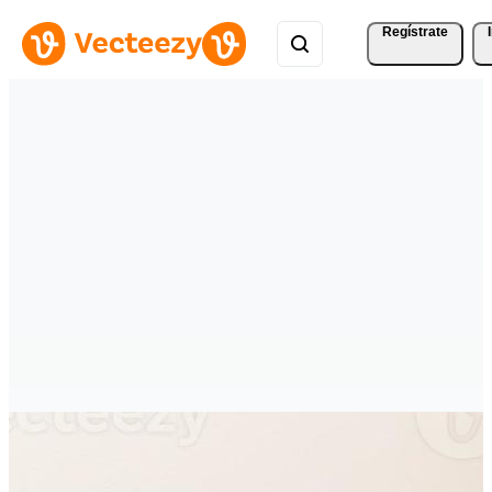
Regístrate