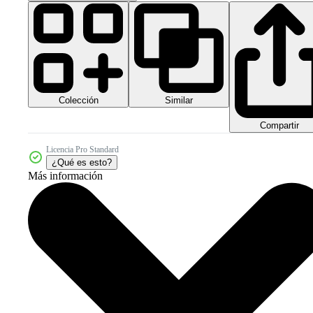
Colección
Similar
Compartir
Licencia Pro Standard
¿Qué es esto?
Más información