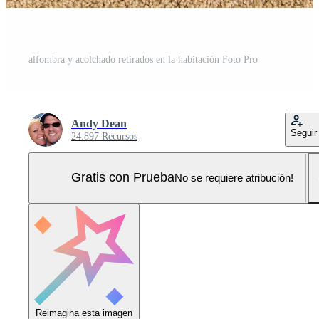
alfombra y acolchado retirados en la habitación Foto Pro
Andy Dean
Seguir
24.897 Recursos
Gratis con Prueba
No se requiere atribución!
Reimagina esta imagen