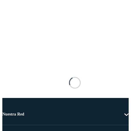
Nuestra Red