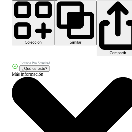
Colección
Similar
Compartir
Licencia Pro Standard
¿Qué es esto?
Más información