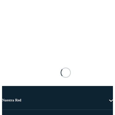
Nuestra Red