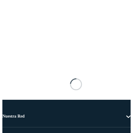
Nuestra Red