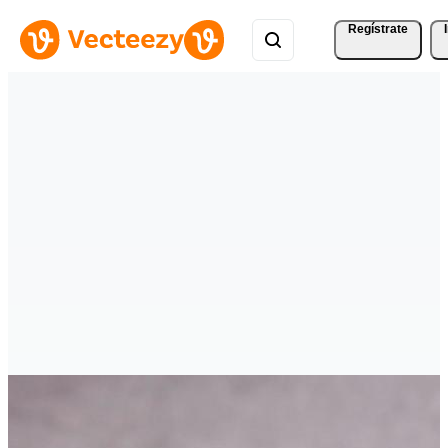
Regístrate