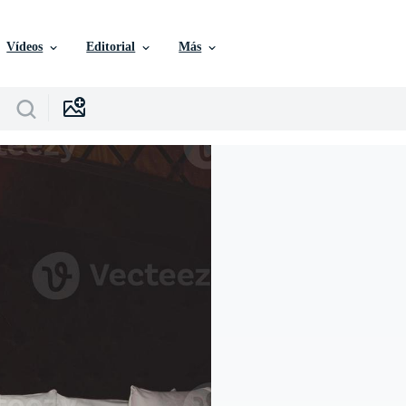
Vídeos
Editorial
Más