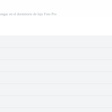
ongac en el dormitorio de lujo Foto Pro