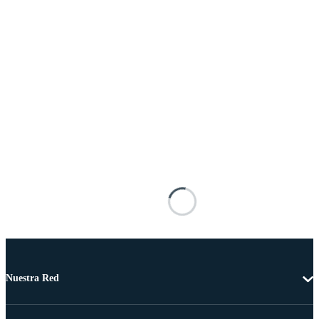
Nuestra Red