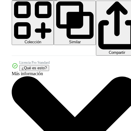
Colección
Similar
Compartir
Licencia Pro Standard
¿Qué es esto?
Más información