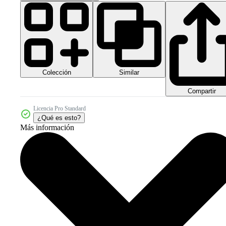
Colección
Similar
Compartir
Licencia Pro Standard
¿Qué es esto?
Más información