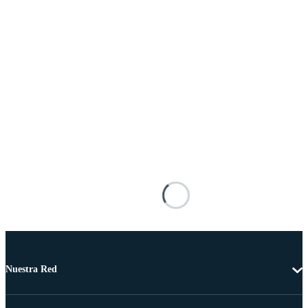
Nuestra Red