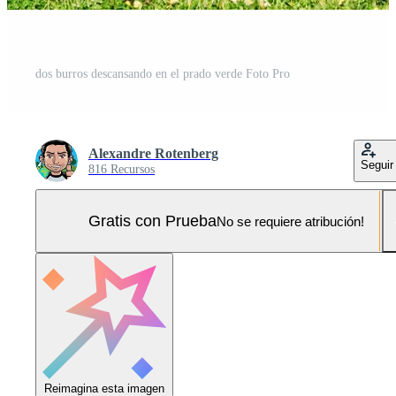
dos burros descansando en el prado verde Foto Pro
Alexandre Rotenberg
Seguir
816 Recursos
Gratis con Prueba
No se requiere atribución!
Reimagina esta imagen