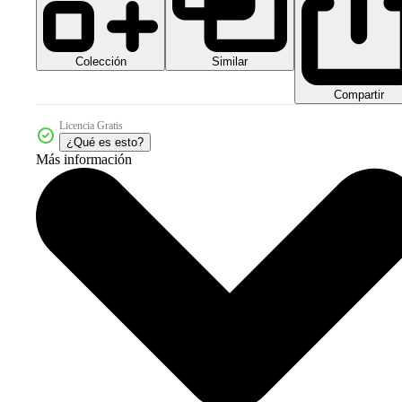
Colección
Similar
Compartir
Licencia Gratis
¿Qué es esto?
Más información