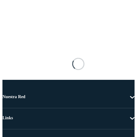
Nuestra Red
Links