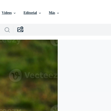
Vídeos
Editorial
Más