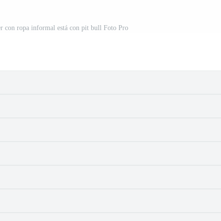
er con ropa informal está con pit bull Foto Pro