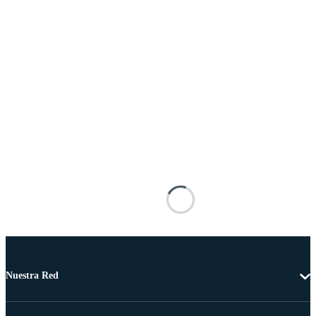
Nuestra Red