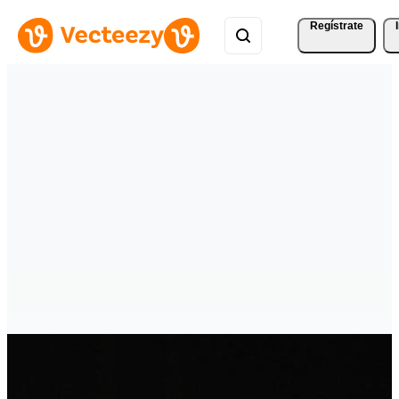
Regístrate