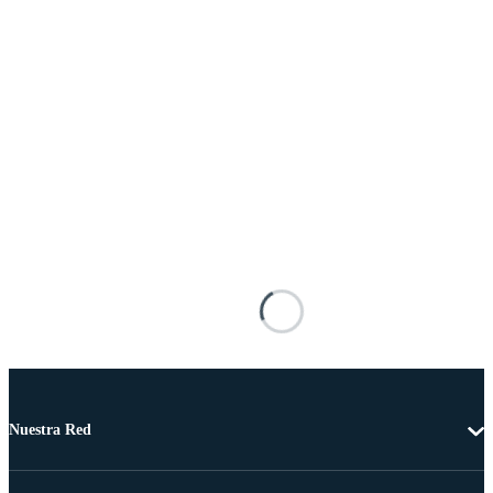
Nuestra Red