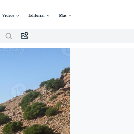
Vídeos
Editorial
Más