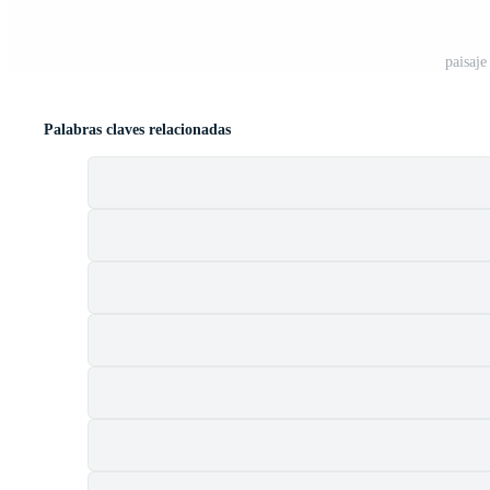
paisaje
Palabras claves relacionadas