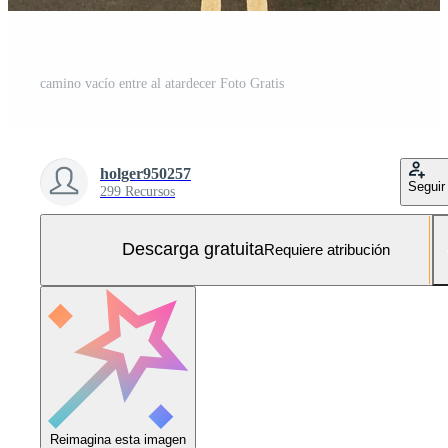
camino vacío entre al atardecer Foto Gratis
holger950257
Seguir
299 Recursos
Descarga gratuita
Requiere atribución
Reimagina esta imagen