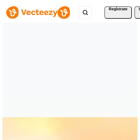
Regístrate