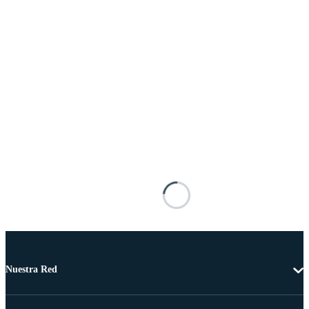
Nuestra Red