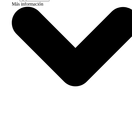
Más información