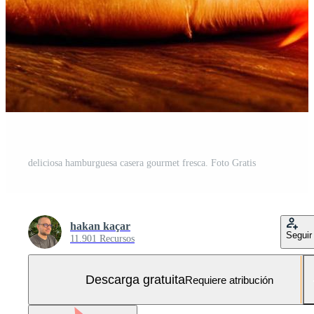
deliciosa hamburguesa casera gourmet fresca. Foto Gratis
hakan kaçar
Seguir
11.901 Recursos
Descarga gratuita
Requiere atribución