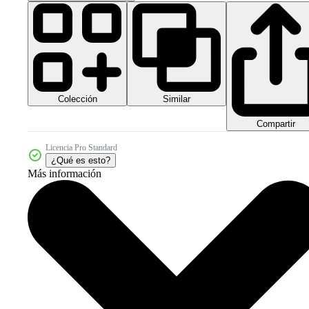
Colección
Similar
Compartir
Licencia Pro Standard
¿Qué es esto?
Más información