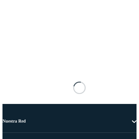
Nuestra Red