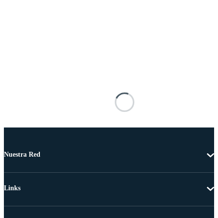
Nuestra Red
Links