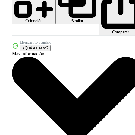
Colección
Similar
Compartir
Licencia Pro Standard
¿Qué es esto?
Más información