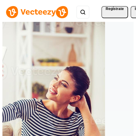
Regístrate