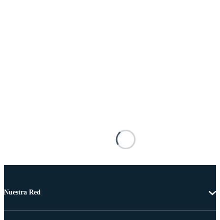
Nuestra Red