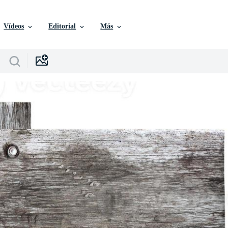
Vídeos
Editorial
Más