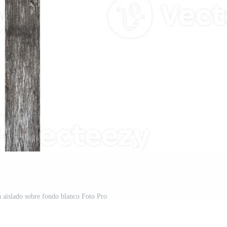
a aislado sobre fondo blanco Foto Pro