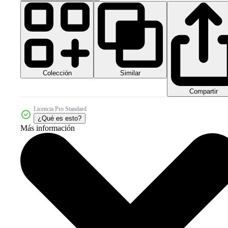
Colección
Similar
Compartir
Licencia Pro Standard
¿Qué es esto?
Más información