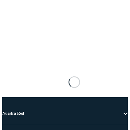
Nuestra Red