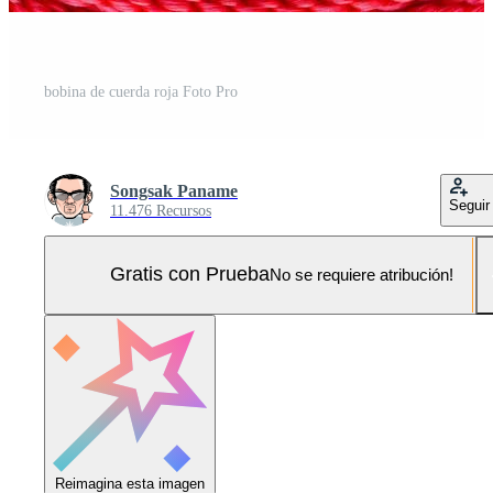
bobina de cuerda roja Foto Pro
Songsak Paname
Seguir
11.476 Recursos
Gratis con Prueba
No se requiere atribución!
Reimagina esta imagen