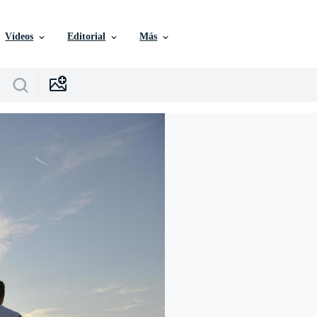
Vídeos
Editorial
Más