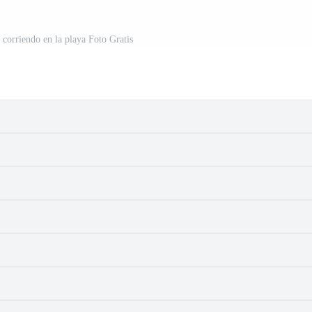
 corriendo en la playa Foto Gratis