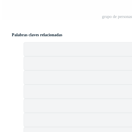
grupo de personas
Palabras claves relacionadas