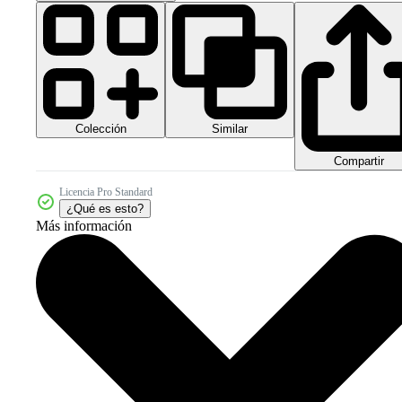
Colección
Similar
Compartir
Licencia Pro Standard
¿Qué es esto?
Más información