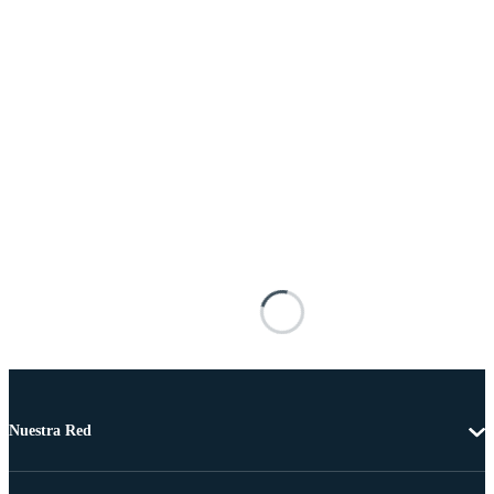
Nuestra Red