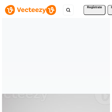
Regístrate