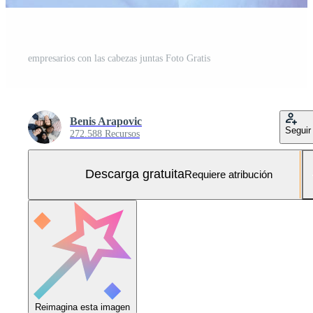
empresarios con las cabezas juntas Foto Gratis
Benis Arapovic
Seguir
272.588 Recursos
Descarga gratuita
Requiere atribución
Reimagina esta imagen