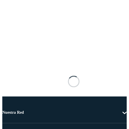
Nuestra Red