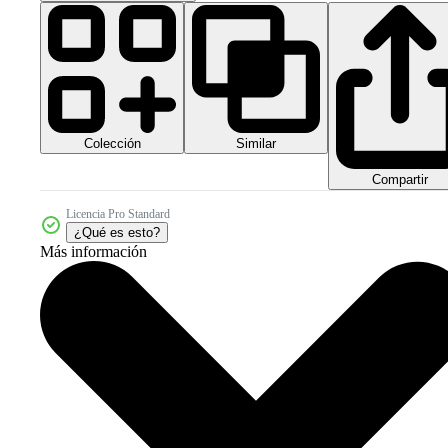
Colección
Similar
Compartir
Licencia Pro Standard
¿Qué es esto?
Más información