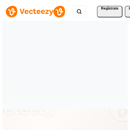
Regístrate