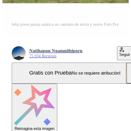
feliz joven pareja asiática en camiseta de novia y novio Foto Pro
Natthapon Ngamnithiporn
Seguir
75.934 Recursos
Gratis con Prueba
No se requiere atribución!
Reimagina esta imagen