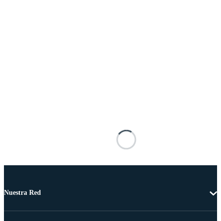
Nuestra Red