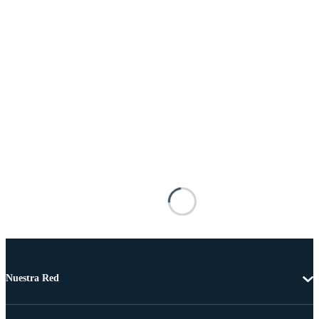
Nuestra Red