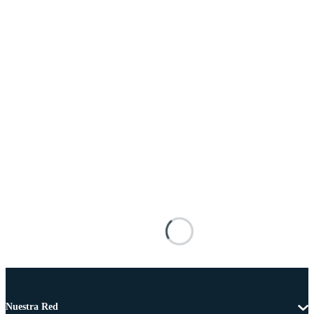
Nuestra Red