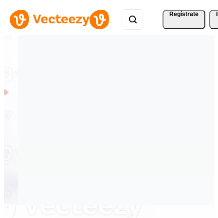
Regístrate