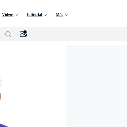
Vídeos
Editorial
Más