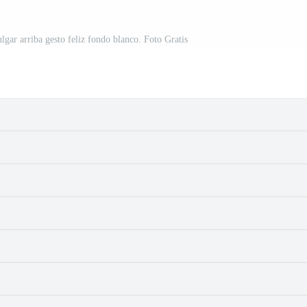
lgar arriba gesto feliz fondo blanco. Foto Gratis