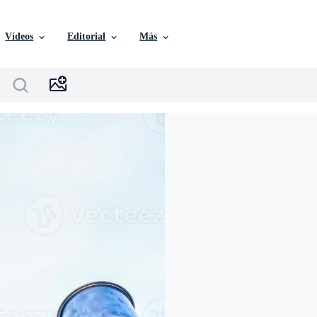
Vídeos
Editorial
Más