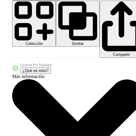
Colección
Similar
Compartir
Licencia Pro Standard
¿Qué es esto?
Más información