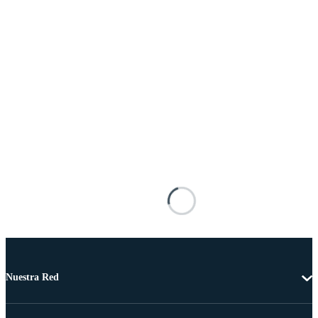
Nuestra Red