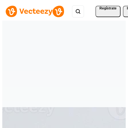
Regístrate