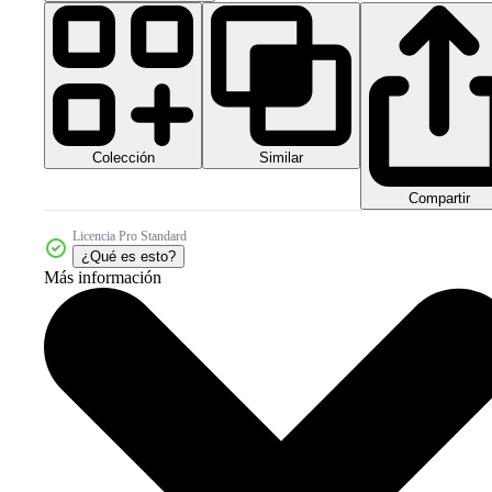
Colección
Similar
Compartir
Licencia Pro Standard
¿Qué es esto?
Más información