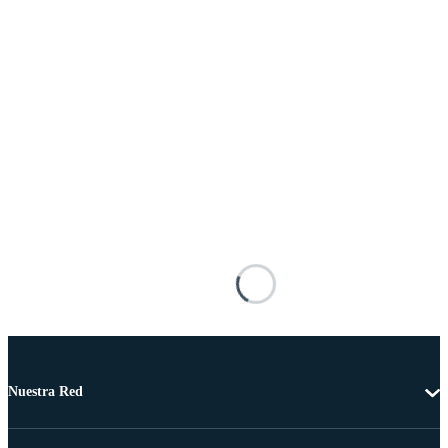
Nuestra Red