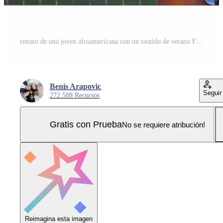
retrato de una joven afroamericana con un vestido de verano Foto Pro
Benis Arapovic
Seguir
272.588 Recursos
Gratis con Prueba
No se requiere atribución!
Reimagina esta imagen