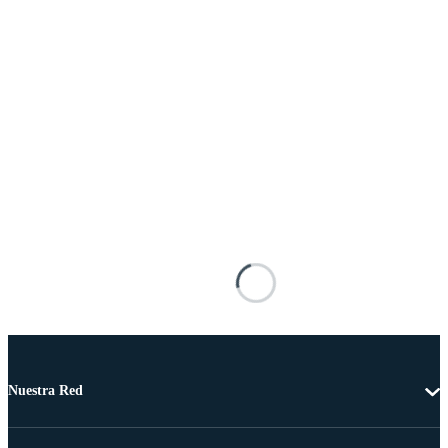
Nuestra Red