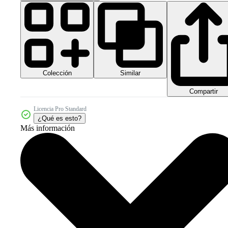
Colección
Similar
Compartir
Licencia Pro Standard
¿Qué es esto?
Más información