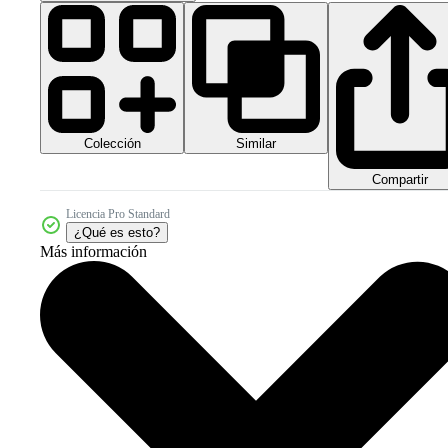
Colección
Similar
Compartir
Licencia Pro Standard
¿Qué es esto?
Más información