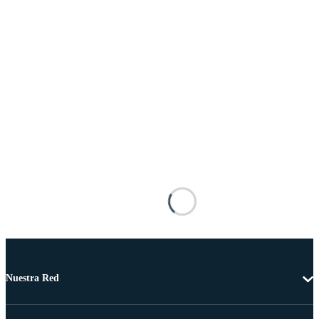
Nuestra Red